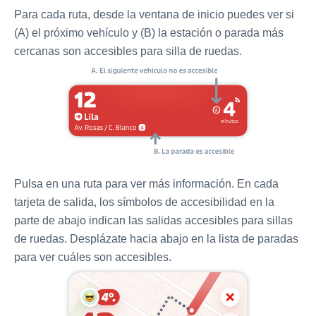
Para cada ruta, desde la ventana de inicio puedes ver si
(A) el próximo vehículo y (B) la estación o parada más
cercanas son accesibles para silla de ruedas.
Pulsa en una ruta para ver más información. En cada
tarjeta de salida, los símbolos de accesibilidad en la
parte de abajo indican las salidas accesibles para sillas
de ruedas. Desplázate hacia abajo en la lista de paradas
para ver cuáles son accesibles.