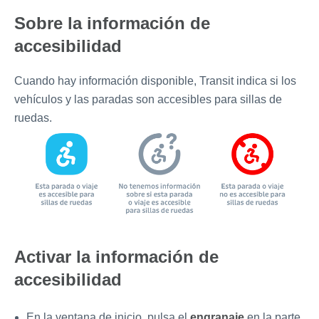
Sobre la información de
accesibilidad
Cuando hay información disponible, Transit indica si los
vehículos y las paradas son accesibles para sillas de
ruedas.
Activar la información de
accesibilidad
En la ventana de inicio, pulsa el
engranaje
en la parte