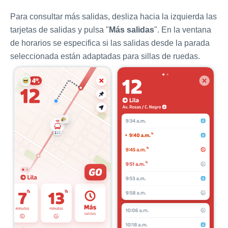
Para consultar más salidas, desliza hacia la izquierda las
tarjetas de salidas y pulsa "
Más salidas
". En la ventana
de horarios se especifica si las salidas desde la parada
seleccionada están adaptadas para sillas de ruedas.