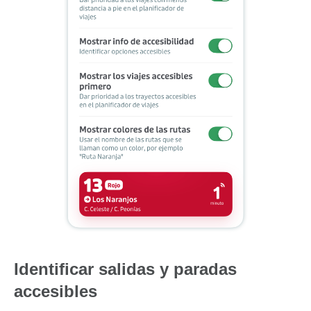
Identificar salidas y paradas
accesibles