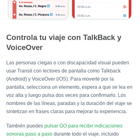
Controla tu viaje con TalkBack y
VoiceOver
Las personas ciegas o con discapacidad visual pueden
usar Transit con lectores de pantalla como Talkback
(Android) y VoiceOver (iOS). Para moverte por la
pantalla, selecciona un elemento, espera a que se lea en
voz alta y luego pulsa dos veces para confirmarlo. Los
nombres de las líneas, paradas y la duración del viaje se
sintetizan en frases claras para mejorar tu experiencia.
También puedes
pulsar GO para recibir indicaciones
sonoras paso a paso
durante todo el viaje, incluido