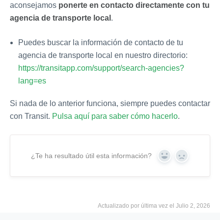
aconsejamos
ponerte en contacto directamente con tu
agencia de transporte local
.
Puedes buscar la información de contacto de tu
agencia de transporte local en nuestro directorio:
https://transitapp.com/support/search-agencies?
lang=es
Si nada de lo anterior funciona, siempre puedes contactar
con Transit.
Pulsa aquí para saber cómo hacerlo
.
¿Te ha resultado útil esta información?
Yes
No
Actualizado por última vez el Julio 2, 2026