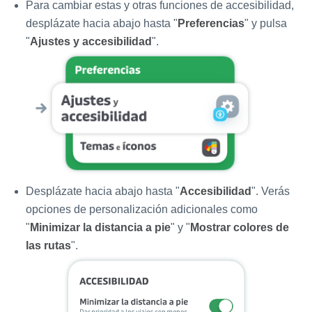
Para cambiar estas y otras funciones de accesibilidad,
desplázate hacia abajo hasta "
Preferencias
" y pulsa
"
Ajustes y accesibilidad
".
Desplázate hacia abajo hasta "
Accesibilidad
". Verás
opciones de personalización adicionales como
"
Minimizar la distancia a pie
" y "
Mostrar colores de
las rutas
".