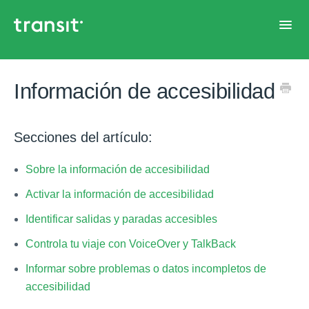
Toggl
Navig
Inicio de ayuda
Información de accesibilidad
Secciones del artículo:
Sobre la información de accesibilidad
Activar la información de accesibilidad
Identificar salidas y paradas accesibles
Controla tu viaje con VoiceOver y TalkBack
Informar sobre problemas o datos incompletos de
accesibilidad