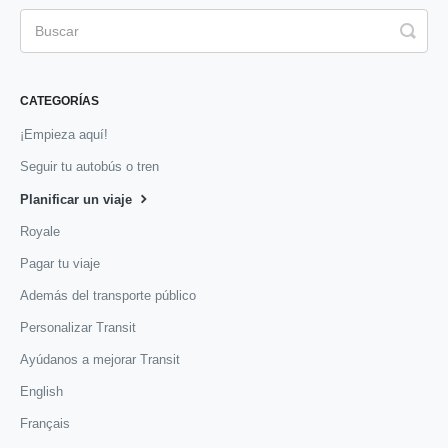
CATEGORÍAS
¡Empieza aquí!
Seguir tu autobús o tren
Planificar un viaje
Royale
Pagar tu viaje
Además del transporte público
Personalizar Transit
Ayúdanos a mejorar Transit
English
Français