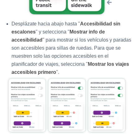
Desplázate hacia abajo hasta "
Accesibilidad sin
escalones
" y selecciona "
Mostrar info de
accesibilidad
" para mostrar si los vehículos y paradas
son accesibles para sillas de ruedas. Para que se
muestren solo las opciones accesibles en el
planificador de viajes, selecciona "
Mostrar los viajes
accesibles primero
".