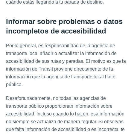
cuándo estás llegando a tu parada de destino.
Informar sobre problemas o datos
incompletos de accesibilidad
Por lo general, es responsabilidad de la agencia de
transporte local añadir o actualizar la información de
accesibilidad de sus rutas y paradas. El motivo es que la
información de Transit proviene directamente de la
información que tu agencia de transporte local hace
pública.
Desafortunadamente, no todas las agencias de
transporte público proporcionan información sobre
accesibilidad. Incluso cuando lo hacen, esa información
no siempre se actualiza de manera regular. Si observas
que falta información de accesibilidad o es incorrecta, te