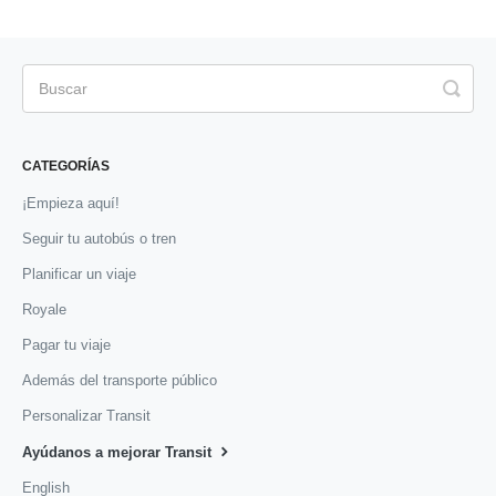
CATEGORÍAS
¡Empieza aquí!
Seguir tu autobús o tren
Planificar un viaje
Royale
Pagar tu viaje
Además del transporte público
Personalizar Transit
Ayúdanos a mejorar Transit
English