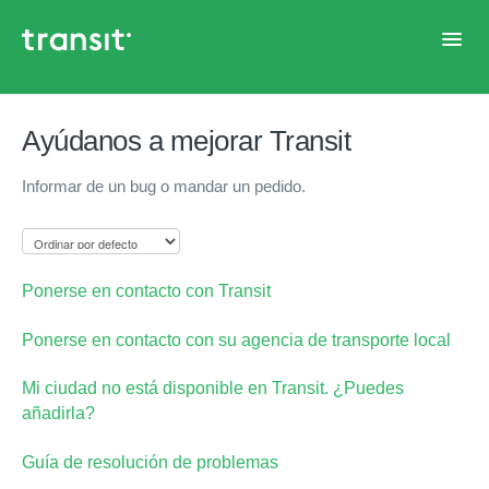
Toggl
Navig
Inicio de ayuda
Ayúdanos a mejorar Transit
Informar de un bug o mandar un pedido.
Ponerse en contacto con Transit
Ponerse en contacto con su agencia de transporte local
Mi ciudad no está disponible en Transit. ¿Puedes
añadirla?
Guía de resolución de problemas