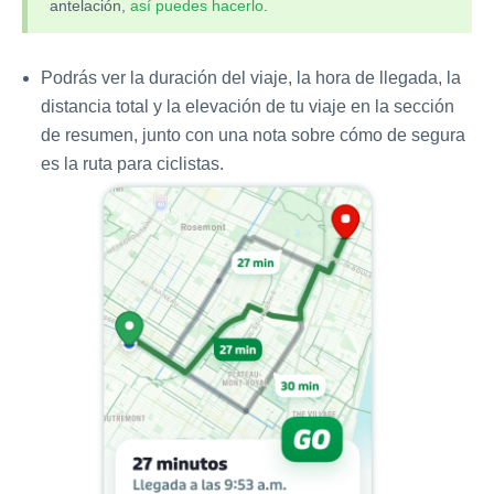
antelación,
así puedes hacerlo
.
Podrás ver la duración del viaje, la hora de llegada, la
distancia total y la elevación de tu viaje en la sección
de resumen, junto con una nota sobre cómo de segura
es la ruta para ciclistas.