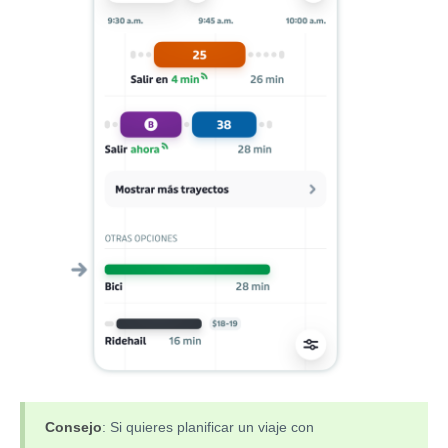
Consejo
: Si quieres planificar un viaje con