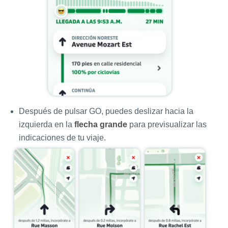
Después de pulsar GO, puedes deslizar hacia la
izquierda en la
flecha grande
para previsualizar las
indicaciones de tu viaje.