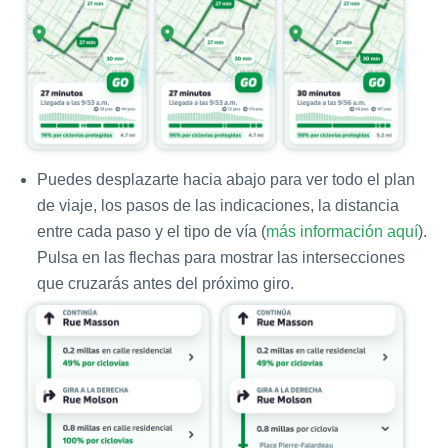
Puedes desplazarte hacia abajo para ver todo el plan
de viaje, los pasos de las indicaciones, la distancia
entre cada paso y el tipo de vía (
más información aquí
).
Pulsa en las flechas para mostrar las intersecciones
que cruzarás antes del próximo giro.