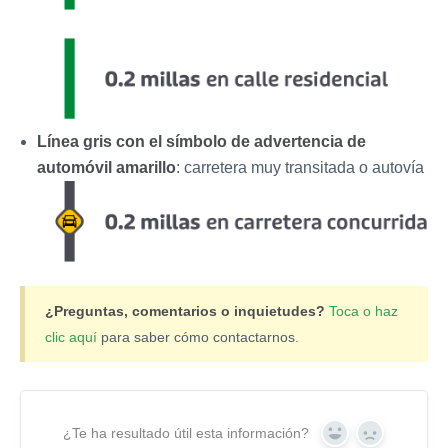
Línea gris con el símbolo de advertencia de
automóvil amarillo
: carretera muy transitada o autovía
¿Preguntas, comentarios o inquietudes?
Toca o haz
clic aquí
para saber cómo contactarnos.
¿Te ha resultado útil esta información?
Yes
No