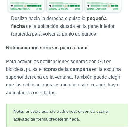
Desliza hacia la derecha o pulsa la
pequeña
flecha
de la ubicación situada en la parte inferior
izquierda para volver al punto de partida.
Notificaciones sonoras paso a paso
Para activar las notificaciones sonoras con GO en
bicicleta, pulsa el
ícono de la campana
en la esquina
superior derecha de la ventana. También puede elegir
que las notificaciones se anuncien solo cuando haya
auriculares conectados.
Nota
: Si estás usando audífonos, el sonido estará
activado de forma predeterminada.