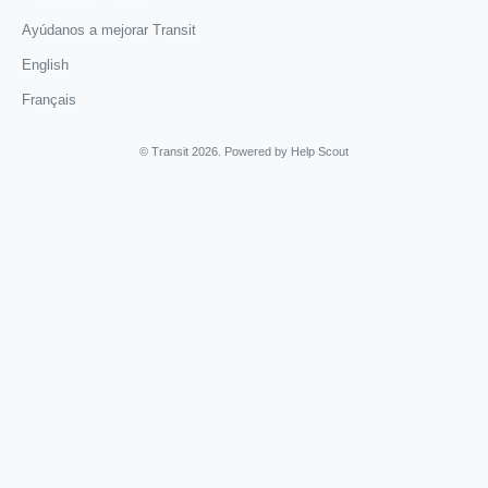
Ayúdanos a mejorar Transit
English
Français
©
Transit
2026.
Powered by
Help Scout