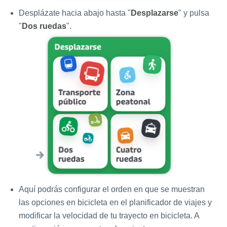
Desplázate hacia abajo hasta "
Desplazarse
" y pulsa
"
Dos ruedas
".
Aquí podrás configurar el orden en que se muestran
las opciones en bicicleta en el planificador de viajes y
modificar la velocidad de tu trayecto en bicicleta. A