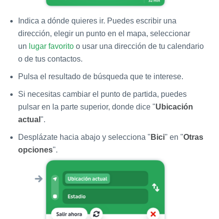
Indica a dónde quieres ir. Puedes escribir una
dirección, elegir un punto en el mapa, seleccionar
un
lugar favorito
o usar una dirección de tu calendario
o de tus contactos.
Pulsa el resultado de búsqueda que te interese.
Si necesitas cambiar el punto de partida, puedes
pulsar en la parte superior, donde dice "
Ubicación
actual
".
Desplázate hacia abajo y selecciona "
Bici
" en "
Otras
opciones
".