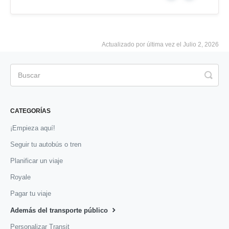
Actualizado por última vez el Julio 2, 2026
CATEGORÍAS
¡Empieza aquí!
Seguir tu autobús o tren
Planificar un viaje
Royale
Pagar tu viaje
Además del transporte público
Personalizar Transit