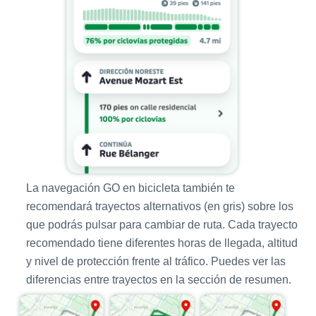
La navegación GO en bicicleta también te
recomendará trayectos alternativos (en gris) sobre los
que podrás pulsar para cambiar de ruta. Cada trayecto
recomendado tiene diferentes horas de llegada, altitud
y nivel de protección frente al tráfico. Puedes ver las
diferencias entre trayectos en la sección de resumen.