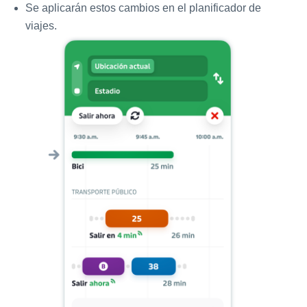
Se aplicarán estos cambios en el planificador de
viajes.