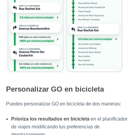
Personalizar GO en bicicleta
Puedes personalizar GO en bicicleta de dos maneras:
Prioriza los resultados en bicicleta
en el planificador
de viajes modificando tus preferencias de
desplazamiento.