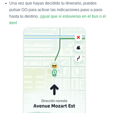
Una vez que hayas decidido tu itinerario, puedes
pulsar GO para activar las indicaciones paso a paso
hasta tu destino,
¡igual que si estuvieras en el bus o el
tren!