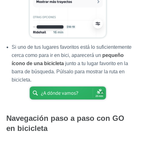
Si uno de tus lugares favoritos está lo suficientemente
cerca como para ir en bici, aparecerá un
pequeño
ícono de una bicicleta
junto a tu lugar favorito en la
barra de búsqueda. Púlsalo para mostrar la ruta en
bicicleta.
Navegación paso a paso con GO
en bicicleta