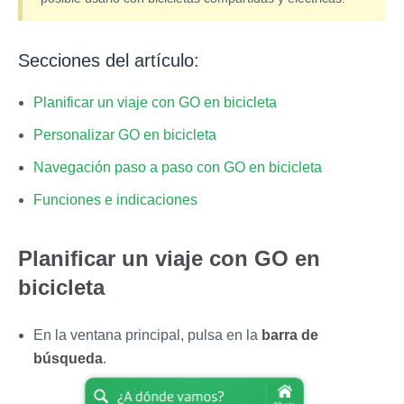
Secciones del artículo:
Planificar un viaje con GO en bicicleta
Personalizar GO en bicicleta
Navegación paso a paso con GO en bicicleta
Funciones e indicaciones
Planificar un viaje con GO en
bicicleta
En la ventana principal, pulsa en la
barra de
búsqueda
.