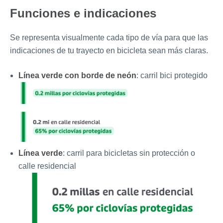
Funciones e indicaciones
Se representa visualmente cada tipo de vía para que las
indicaciones de tu trayecto en bicicleta sean más claras.
Línea verde con borde de neón
: carril bici protegido
Línea verde
: carril para bicicletas sin protección o
calle residencial