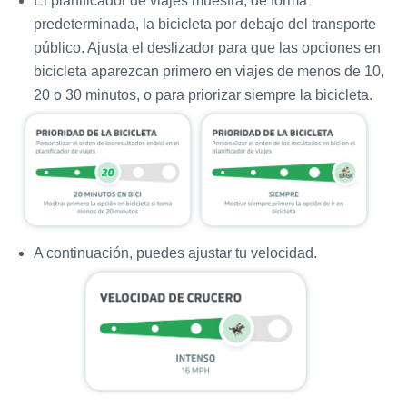
El planificador de viajes muestra, de forma
predeterminada, la bicicleta por debajo del transporte
público. Ajusta el deslizador para que las opciones en
bicicleta aparezcan primero en viajes de menos de 10,
20 o 30 minutos, o para priorizar siempre la bicicleta.
A continuación, puedes ajustar tu velocidad.