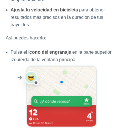
Ajusta tu velocidad en bicicleta
para obtener
resultados más precisos en la duración de tus
trayectos.
Así puedes hacerlo:
Pulsa el
icono del engranaje
en la parte superior
izquierda de la ventana principal.